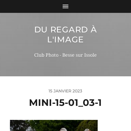
DU REGARD À
L'IMAGE
Club Photo - Besse sur Issole
15 JANVIER 2023
MINI-15-01_03-1