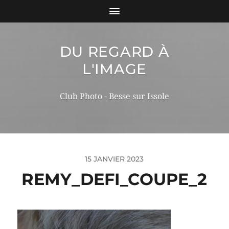
DU REGARD À
L'IMAGE
Club Photo - Besse sur Issole
15 JANVIER 2023
REMY_DEFI_COUPE_2