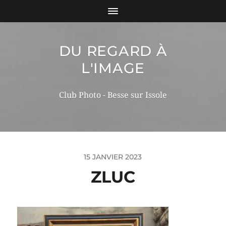
DU REGARD À
L'IMAGE
Club Photo - Besse sur Issole
15 JANVIER 2023
ZLUC