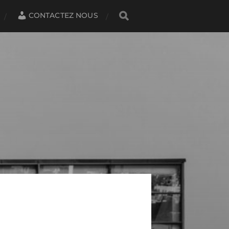
CONTACTEZ NOUS