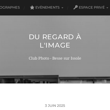
TOGRAPHES
EVÈNEMENTS
ESPACE PRIVÉ
DU REGARD À
L'IMAGE
Club Photo - Besse sur Issole
3 JUIN 2025