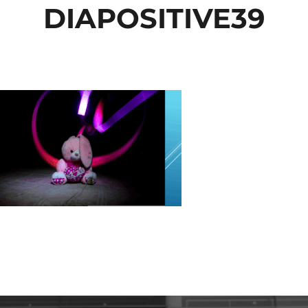
DIAPOSITIVE39