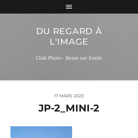
DU REGARD À
L'IMAGE
Club Photo - Besse sur Issole
17 MARS 2023
JP-2_MINI-2