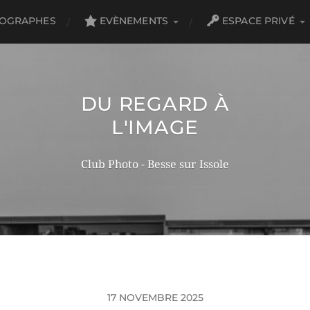
TOGRAPHES
EVÈNEMENTS
ESPACE PRIVÉ
DU REGARD À
L'IMAGE
Club Photo - Besse sur Issole
17 NOVEMBRE 2025