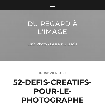
DU REGARD À
L'IMAGE
Club Photo - Besse sur Issole
16 JANVIER 2023
52-DEFIS-CREATIFS-
POUR-LE-
PHOTOGRAPHE