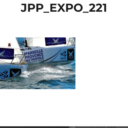
JPP_EXPO_221