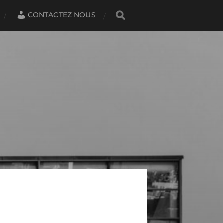
CONTACTEZ NOUS