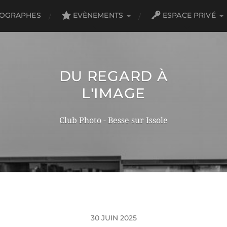
TOGRAPHES
EVÈNEMENTS
ESPACE PRIVÉ
DU REGARD À
L'IMAGE
Club Photo - Besse sur Issole
30 JUIN 2025