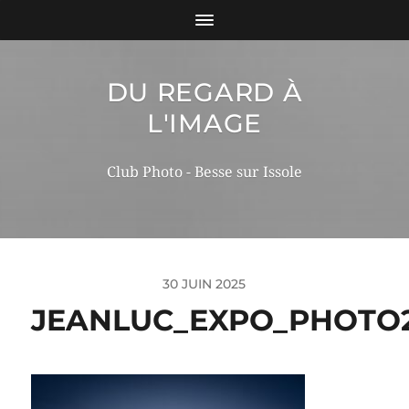
DU REGARD À
L'IMAGE
Club Photo - Besse sur Issole
30 JUIN 2025
JEANLUC_EXPO_PHOTO2