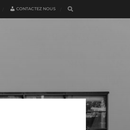
CONTACTEZ NOUS