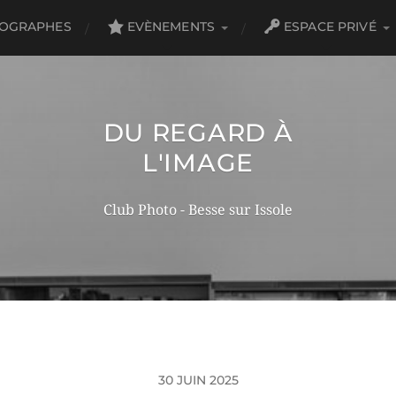
TOGRAPHES
EVÈNEMENTS
ESPACE PRIVÉ
DU REGARD À
L'IMAGE
Club Photo - Besse sur Issole
30 JUIN 2025