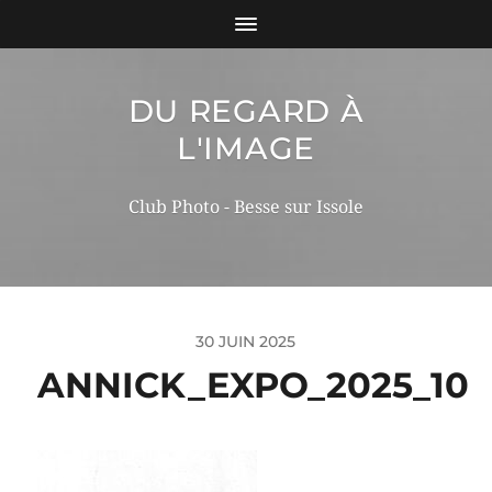
DU REGARD À
L'IMAGE
Club Photo - Besse sur Issole
30 JUIN 2025
ANNICK_EXPO_2025_10