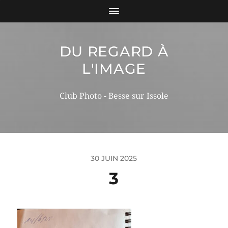
DU REGARD À
L'IMAGE
Club Photo - Besse sur Issole
30 JUIN 2025
3