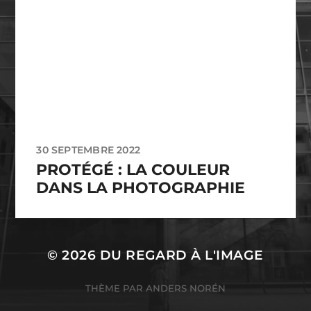
30 SEPTEMBRE 2022
PROTÉGÉ : LA COULEUR
DANS LA PHOTOGRAPHIE
© 2026
DU REGARD À L'IMAGE
THÈME PAR
ANDERS NORÉN