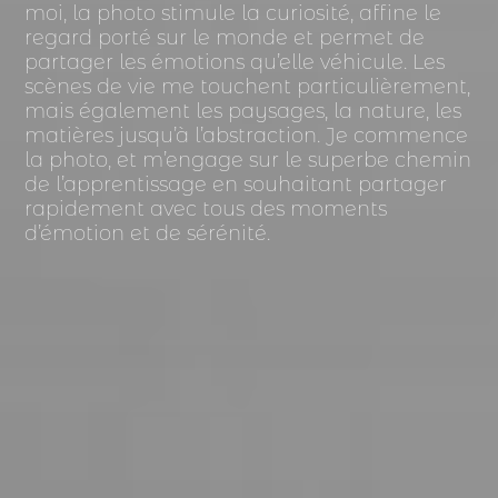
moi, la photo stimule la curiosité, affine le
regard porté sur le monde et permet de
partager les émotions qu’elle véhicule. Les
scènes de vie me touchent particulièrement,
mais également les paysages, la nature, les
matières jusqu’à l’abstraction. Je commence
la photo, et m’engage sur le superbe chemin
de l’apprentissage en souhaitant partager
rapidement avec tous des moments
d’émotion et de sérénité.
QUELQUES UNES DE MES
PHOTOS...