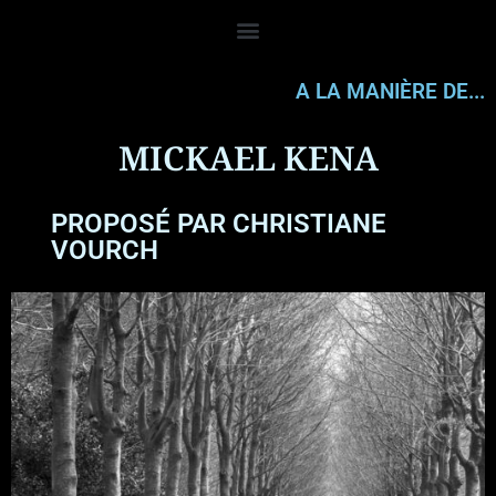
A LA MANIÈRE DE...
MICKAEL KENA
PROPOSÉ PAR CHRISTIANE
VOURCH