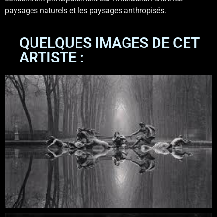
paysages naturels et les paysages anthropisés.
QUELQUES IMAGES DE CET
ARTISTE :