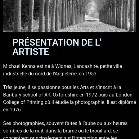
PRÉSENTATION DE L'
ARTISTE
Michael Kenna est né à Widnes, Lancashire, petite ville
industrielle du nord de l’Angleterre, en 1953.
Très jeune, il se passionne pour les Arts et s’inscrit à la
Banbury school of Art, Oxfordshire en 1972 puis au London
College of Printing où il étudie la photographie. Il est diplômé
en 1976.
Ses photographies, souvent faites à l’aube ou aux heures
sombres de la nuit, dans la brume ou le brouillard, se
concentrent principalement sur l’interaction entre les