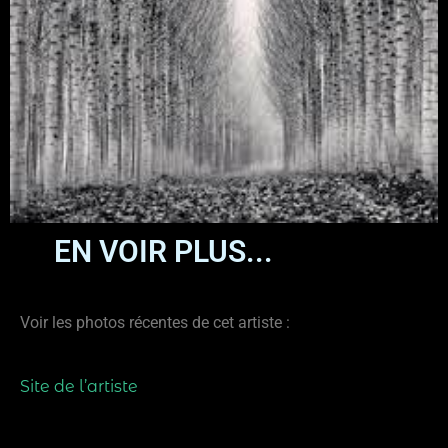
EN VOIR PLUS...
Voir les photos récentes de cet artiste :
Site de l’artiste